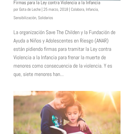
Firmas para la Ley contra Violencia a la Infancia
por
Gota de Leche
|
25 marzo, 2018
|
Colabora
,
Infancia
,
Sensibilización
,
Solidarios
La organización Save The Childen y la Fundación de
Ayuda a Niños y Adolescentes en Riesgo (ANAR)
están pidiendo firmas para tramitar la Ley contra
Violencia a la Infancia para frenar la muerte de
menores como consecuencia de la violencia. Y es
que, siete menores han...