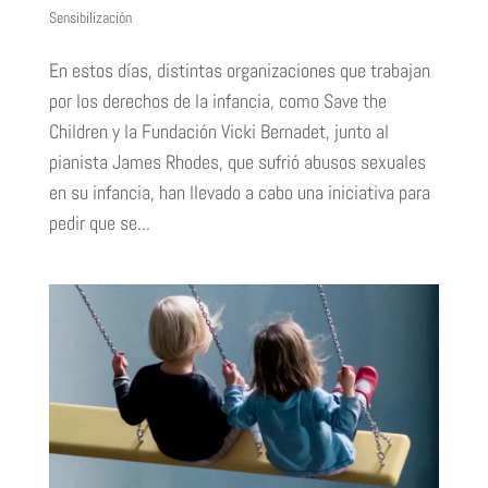
Sensibilización
En estos días, distintas organizaciones que trabajan
por los derechos de la infancia, como Save the
Children y la Fundación Vicki Bernadet, junto al
pianista James Rhodes, que sufrió abusos sexuales
en su infancia, han llevado a cabo una iniciativa para
pedir que se...