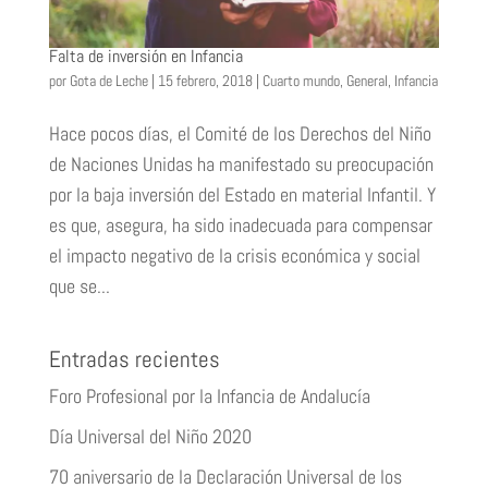
Falta de inversión en Infancia
por
Gota de Leche
|
15 febrero, 2018
|
Cuarto mundo
,
General
,
Infancia
Hace pocos días, el Comité de los Derechos del Niño
de Naciones Unidas ha manifestado su preocupación
por la baja inversión del Estado en material Infantil. Y
es que, asegura, ha sido inadecuada para compensar
el impacto negativo de la crisis económica y social
que se...
Entradas recientes
Foro Profesional por la Infancia de Andalucía
Día Universal del Niño 2020
70 aniversario de la Declaración Universal de los