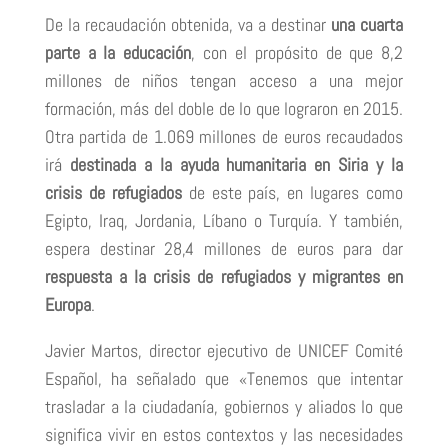
De la recaudación obtenida, va a destinar
una cuarta
parte a la educación
, con el propósito de que 8,2
millones de niños tengan acceso a una mejor
formación, más del doble de lo que lograron en 2015.
Otra partida de 1.069 millones de euros recaudados
irá
destinada a la ayuda humanitaria en Siria y la
crisis de refugiados
de este país, en lugares como
Egipto, Iraq, Jordania, Líbano o Turquía. Y también,
espera destinar 28,4 millones de euros para dar
respuesta a la crisis de refugiados y migrantes en
Europa
.
Javier Martos, director ejecutivo de UNICEF Comité
Español, ha señalado que «Tenemos que intentar
trasladar a la ciudadanía, gobiernos y aliados lo que
significa vivir en estos contextos y las necesidades