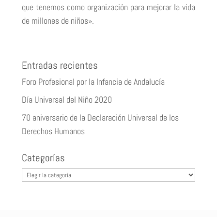
que tenemos como organización para mejorar la vida
de millones de niños».
Entradas recientes
Foro Profesional por la Infancia de Andalucía
Día Universal del Niño 2020
70 aniversario de la Declaración Universal de los
Derechos Humanos
Categorías
Categorías