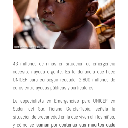
43 millones de niños en situación de emergencia
necesitan ayuda urgente. Es la denuncia que hace
UNICEF para conseguir recaudar 2.600 millones de
euros entre ayudas públicas y particulares.
La especialista en Emergencias para UNICEF en
Sudán del Sur, Ticiana García-Tapia, señala la
situación de precariedad en la que viven allí los niños,
y cómo se
suman por centenas sus muertes cada