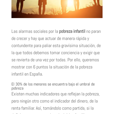
Las alarmas sociales por la
pobreza infantil
no paran
de crecer y hay que actuar de manera rápida y
contundente para paliar esta gravísima situación, de
la que todos debemos tomar conciencia y exigir que
se revierta de una vez por todas. Por ello, queremos
mostrar con 6 puntos la situación de la pobreza
infantil en España.
El 30% de los menores se encuentra bajo el umbral de
pobreza
Existen muchas indicadores que reflejan la pobreza,
pero ningún otro como el indicador del dinero, de la
renta familiar. Así, tomándolo como partida, si la