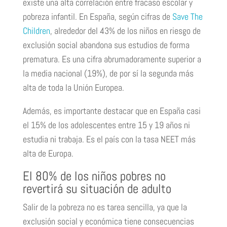
existe una alta correlación entre fracaso escolar y
pobreza infantil. En España, según cifras de
Save The
Children
, alrededor del 43% de los niños en riesgo de
exclusión social abandona sus estudios de forma
prematura. Es una cifra abrumadoramente superior a
la media nacional (19%), de por sí la segunda más
alta de toda la Unión Europea.
Además, es importante destacar que en España casi
el 15% de los adolescentes entre 15 y 19 años ni
estudia ni trabaja. Es el país con la tasa NEET más
alta de Europa.
El 80% de los niños pobres no
revertirá su situación de adulto
Salir de la pobreza no es tarea sencilla, ya que la
exclusión social y económica tiene consecuencias