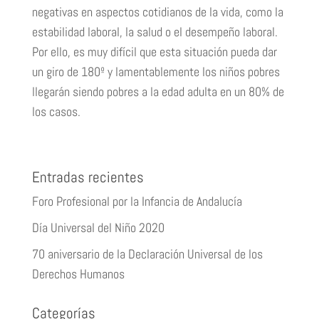
negativas en aspectos cotidianos de la vida, como la
estabilidad laboral, la salud o el desempeño laboral.
Por ello, es muy difícil que esta situación pueda dar
un giro de 180º y lamentablemente los niños pobres
llegarán siendo pobres a la edad adulta en un 80% de
los casos.
Entradas recientes
Foro Profesional por la Infancia de Andalucía
Día Universal del Niño 2020
70 aniversario de la Declaración Universal de los
Derechos Humanos
Categorías