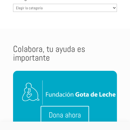
Categorías
Colabora, tu ayuda es
importante
Dona ahora