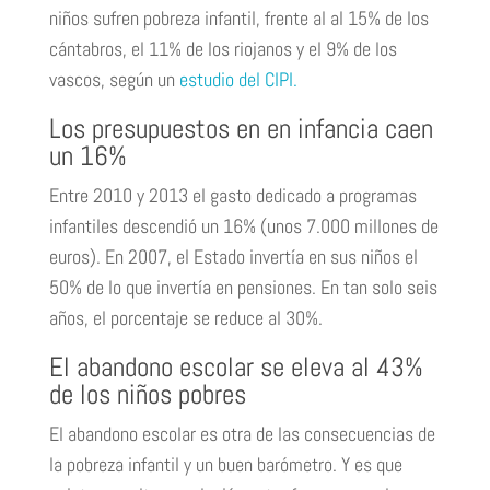
niños sufren pobreza infantil, frente al al 15% de los
cántabros, el 11% de los riojanos y el 9% de los
vascos, según un
estudio del CIPI.
Los presupuestos en en infancia caen
un 16%
Entre 2010 y 2013 el gasto dedicado a programas
infantiles descendió un 16% (unos 7.000 millones de
euros). En 2007, el Estado invertía en sus niños el
50% de lo que invertía en pensiones. En tan solo seis
años, el porcentaje se reduce al 30%.
El abandono escolar se eleva al 43%
de los niños pobres
El abandono escolar es otra de las consecuencias de
la pobreza infantil y un buen barómetro. Y es que