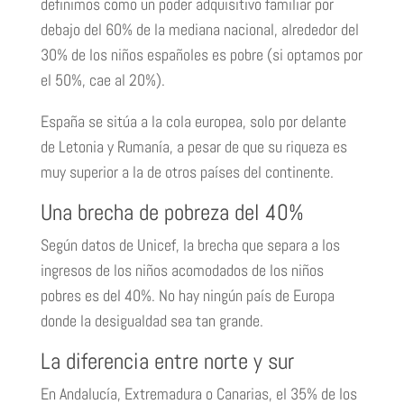
definimos como un poder adquisitivo familiar por
debajo del 60% de la mediana nacional, alrededor del
30% de los niños españoles es pobre (si optamos por
el 50%, cae al 20%).
España se sitúa a la cola europea, solo por delante
de Letonia y Rumanía, a pesar de que su riqueza es
muy superior a la de otros países del continente.
Una brecha de pobreza del 40%
Según datos de Unicef, la brecha que separa a los
ingresos de los niños acomodados de los niños
pobres es del 40%. No hay ningún país de Europa
donde la desigualdad sea tan grande.
La diferencia entre norte y sur
En Andalucía, Extremadura o Canarias, el 35% de los